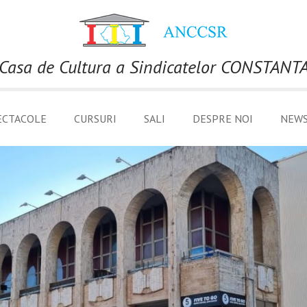
Casa de Cultura a Sindicatelor CONSTANT
ECTACOLE
CURSURI
SALI
DESPRE NOI
NEW