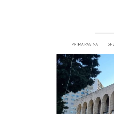
PRIMA PAGINA
SP