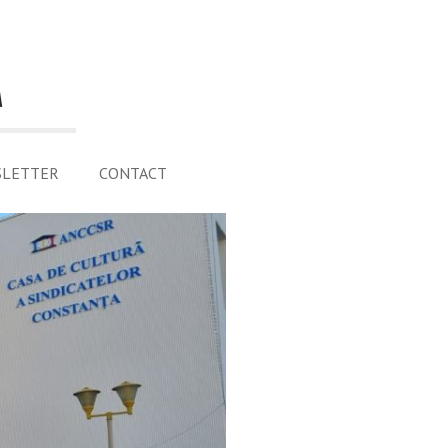
A
SLETTER
CONTACT